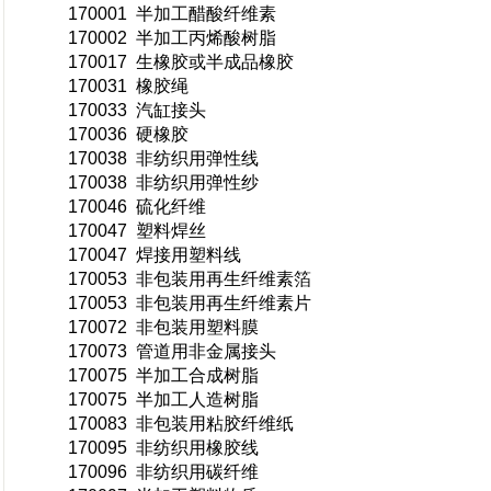
170001 半加工醋酸纤维素
170002 半加工丙烯酸树脂
170017 生橡胶或半成品橡胶
170031 橡胶绳
170033 汽缸接头
170036 硬橡胶
170038 非纺织用弹性线
170038 非纺织用弹性纱
170046 硫化纤维
170047 塑料焊丝
170047 焊接用塑料线
170053 非包装用再生纤维素箔
170053 非包装用再生纤维素片
170072 非包装用塑料膜
170073 管道用非金属接头
170075 半加工合成树脂
170075 半加工人造树脂
170083 非包装用粘胶纤维纸
170095 非纺织用橡胶线
170096 非纺织用碳纤维