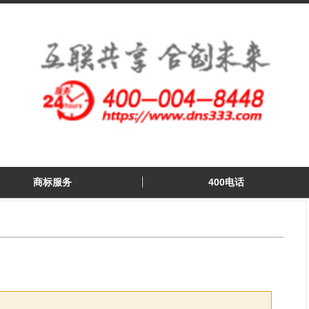
商标服务
400电话