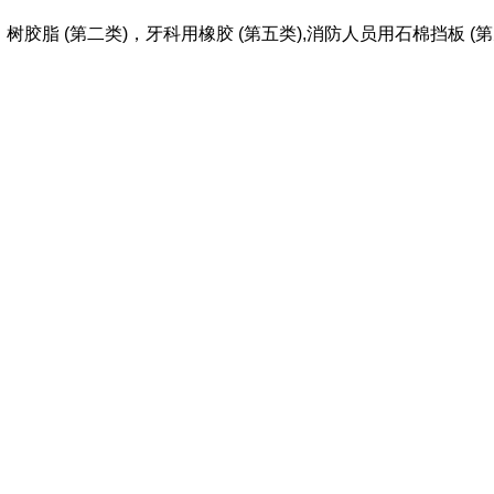
 (第二类)，牙科用橡胶 (第五类),消防人员用石棉挡板 (第