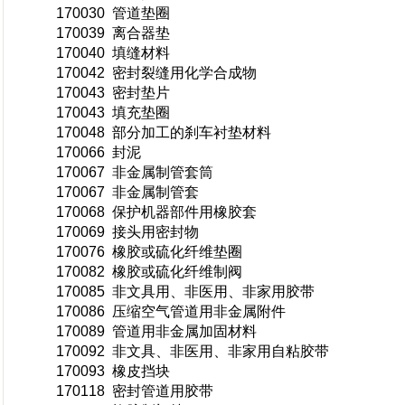
170030 管道垫圈
170039 离合器垫
170040 填缝材料
170042 密封裂缝用化学合成物
170043 密封垫片
170043 填充垫圈
170048 部分加工的刹车衬垫材料
170066 封泥
170067 非金属制管套筒
170067 非金属制管套
170068 保护机器部件用橡胶套
170069 接头用密封物
170076 橡胶或硫化纤维垫圈
170082 橡胶或硫化纤维制阀
170085 非文具用、非医用、非家用胶带
170086 压缩空气管道用非金属附件
170089 管道用非金属加固材料
170092 非文具、非医用、非家用自粘胶带
170093 橡皮挡块
170118 密封管道用胶带