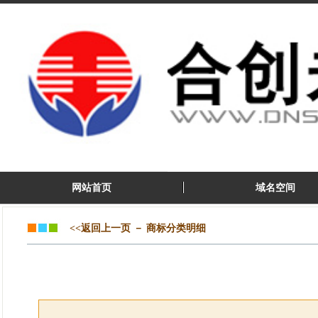
网站首页
域名空间
<<返回上一页
－
商标分类明细