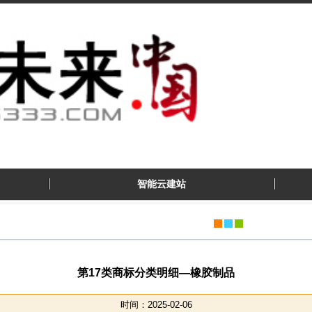
智能云建站
第17类商标分类明细—橡胶制品
时间：2025-02-06