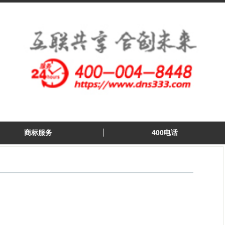
商标服务
400电话