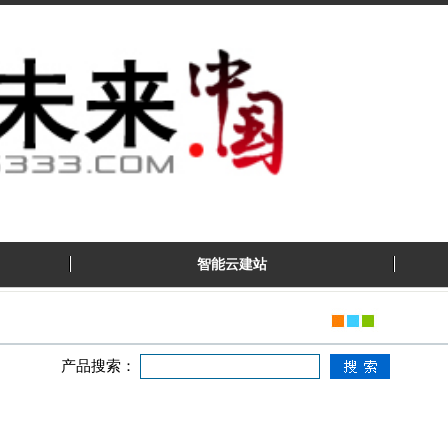
智能云建站
产品搜索：