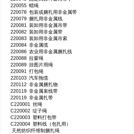
220055 蜡绳
220078 包装或捆扎用非金属带
220079 捆扎用非金属线
220081 装卸用非金属吊带
220082 装卸用非金属带
220083 装卸用非金属吊索
220084 非金属缆
220086 农业用非金属捆扎线
220088 拉窗绳
220089 挂图片用绳
220091 打包绳
220103 汽车拖缆
220112 非金属捆扎物
220119 非金属束线带
220119 非金属扎带
C220001 丝绳
C220002 绽子绳
C220003 塑料打包带
C220004 塑料线（包扎用）
天然纺织纤维制捆扎绳