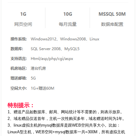
特别提示：
1、赠送产品如数据库、邮局、网站统计等不需要的，则表示放弃。
2、域名赠品仅送首年，主机一次性购买多年，域名赠送时间为1年。
3、linux虚拟主机的mysql数据库是跟WEB空间共享大小。比如：
LinuxA型主机，WEB空间+mysql数据库一共=300M，所有虚拟主机