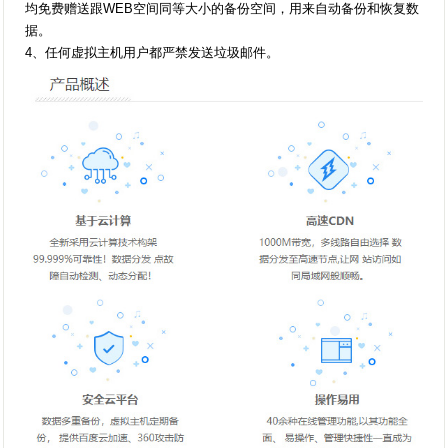
均免费赠送跟WEB空间同等大小的备份空间，用来自动备份和恢复数
据。
4、任何虚拟主机用户都严禁发送垃圾邮件。